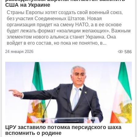
США на Украине
Страны Европы хотят создать свой военный союз,
без участия Соединенных Штатов. Новая
организация придет на смену НАТО, а в ее основе
будет лежать формат «коалиции желающих». Важным
элементом нового альянса станет Украина. Она
войдет в его состав, но пока не понятно, в...
24 января 2026
586
ЦРУ заставило потомка персидского шаха
вспомнить о родине