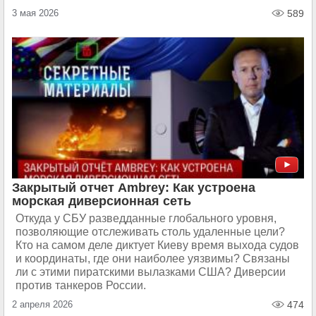
3 мая 2026
589
Закрытый отчет Ambrey: Как устроена
морская диверсионная сеть
Откуда у СБУ разведданные глобального уровня,
позволяющие отслеживать столь удаленные цели?
Кто на самом деле диктует Киеву время выхода судов
и координаты, где они наиболее уязвимы? Связаны
ли с этими пиратскими вылазками США? Диверсии
против танкеров России.
2 апреля 2026
474