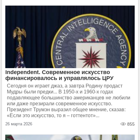
Independent. Современное искусство
финансировалось и управлялось ЦРУ
Сегодня он играет джаз, а завтра Родину продаст
Мудры были предки... В 1950-х и 1960-х годах
подавляющее большинство американцев не любили
или даже презирали современное искусство.
Президент Трумэн выразил общее мнение, сказав:
«Если это искусство, то я – готтентот»...
26 марта 2026
855