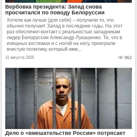
Вербовка президента: Запад снова
просчитался по поводу Белоруссии
Хотели как лучше (для себя) – получили то, что
обычно получает Запад в последние годы. На этот
раз обеспечил контакт с реальностью западникам
лидер Белоруссии Александр Лукашенко. Те, что в
изящных костюмах и с ногой на ногу, проиграли
вчистую политику, который ими...
11 августа 2025
962
Дело о «вмешательстве России» потрясает