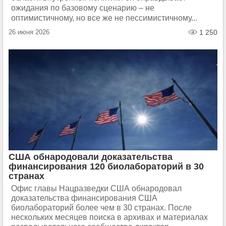
ожидания по базовому сценарию – не
оптимистичному, но все же не пессимистичному...
26 июня 2026
1 250
США обнародовали доказательства
финансирования 120 биолабораторий в 30
странах
Офис главы Нацразведки США обнародовал
доказательства финансирования США
биолабораторий более чем в 30 странах. После
нескольких месяцев поиска в архивах и материалах