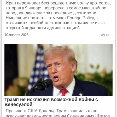
Иран переживает беспрецедентную волну протестов,
которая к 9 января переросла в самое масштабное
народное движение за последние десятилетия.
Нынешние протесты, отмечает Foreign Policy,
отличаются особой жестокостью, в том числе из-за
открытой поддержки администрацией...
10 января 2026
805
Трамп не исключил возможной войны с
Венесуэлой
Президент США Дональд Трамп заявил, что не
исключает возможности войны Соединенных Штатов