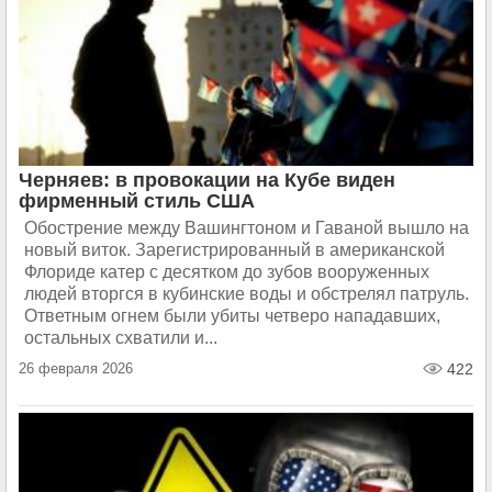
Черняев: в провокации на Кубе виден
фирменный стиль США
Обострение между Вашингтоном и Гаваной вышло на
новый виток. Зарегистрированный в американской
Флориде катер с десятком до зубов вооруженных
людей вторгся в кубинские воды и обстрелял патруль.
Ответным огнем были убиты четверо нападавших,
остальных схватили и...
26 февраля 2026
422