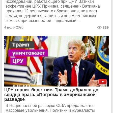
исследований, работающего при ЦРУ, Ватикан
эффективнее ЦРУ. Причина: священник Ватикана
проходит 12 лет высшего образования, не имеет
семьи, не держится за жизнь и не имеет никаких
земных привязанностей – идеальный...
4 июля 2026
569
ЦРУ терпит бедствие. Трамп добрался до
сердца врага. «Погром» в американской
разведке
В Национальной разведке США продолжаются
массовые увольнения. Политики и журналисты