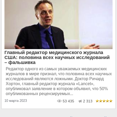
Главный редактор медицинского журнала
США: половина всех научных исследований
– фальшивка
Редактор одного из самых уважаемых медицинских
журналов в мире признал, что половина всех научных
исследований являются ложными. Доктор Ричард
Хортон, главный редактор журнала «Lancet»,
опубликовал заявление в котором объявил, что 50%
опубликованных рецензируемых...
10 марта 2023
53 435
2 313