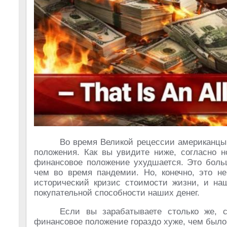
Во время Великой рецессии американцы 
положения. Как вы увидите ниже, согласно н
финансовое положение ухудшается. Это больш
чем во время пандемии. Но, конечно, это н
исторический кризис стоимости жизни, и на
покупательной способности наших денег.
Если вы зарабатываете столько же, с
финансовое положение гораздо хуже, чем было 