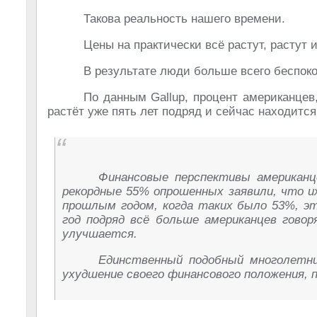
Такова реальность нашего времени.
Цены на практически всё растут, растут и
В результате люди больше всего беспоко
По данным Gallup, процент американцев
растёт уже пять лет подряд и сейчас находит
Финансовые перспективы американц
рекордные 55% опрошенных заявили, что и
прошлым годом, когда таких было 53%, эт
год подряд всё больше американцев говор
улучшается.
Единственный подобный многолетни
ухудшение своего финансового положения, 