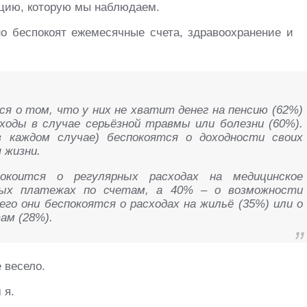
нцию, которую мы наблюдаем.
о беспокоят ежемесячные счета, здравоохранение и
 о том, что у них не хватит денег на пенсию (62%)
ходы в случае серьёзной травмы или болезни (60%).
 каждом случае) беспокоятся о доходности своих
 жизни.
окоится о регулярных расходах на медицинское
ных платежах по счетам, а 40% – о возможности
го они беспокоятся о расходах на жильё (35%) или о
ам (28%).
 весело.
 я.