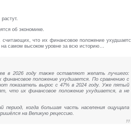
 растут.
ятся об экономике.
, считающих, что их финансовое положение ухудшаетс
ся на самом высоком уровне за всю историю…
ев в 2026 году также оставляют желать лучшего:
х финансовое положение ухудшается. По сравнению с
от показатель вырос с 47% в 2024 году. Уже пятый
ят, что их финансовое положение ухудшается, а не
й период, когда большая часть населения ощущала
пришёлся на Великую рецессию.