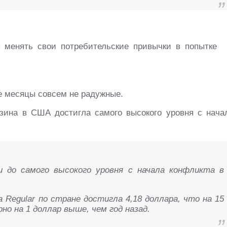
 менять свои потребительские привычки в попытке
е месяцы совсем не радужные.
нзина в США достигла самого высокого уровня с нача
и до самого высокого уровня с начала конфликта в
 Regular по стране достигла 4,18 доллара, что на 15
но на 1 доллар выше, чем год назад.