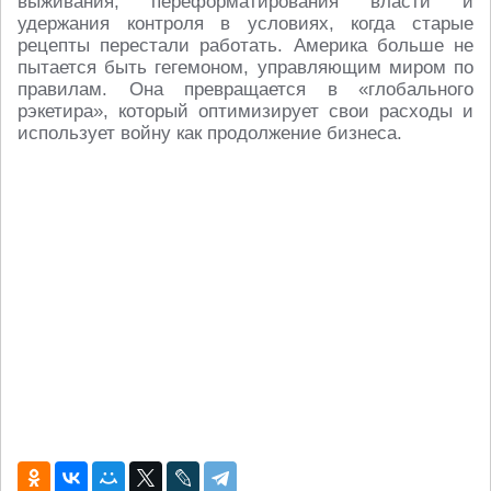
выживания, переформатирования власти и
удержания контроля в условиях, когда старые
рецепты перестали работать. Америка больше не
пытается быть гегемоном, управляющим миром по
правилам. Она превращается в «глобального
рэкетира», который оптимизирует свои расходы и
использует войну как продолжение бизнеса.