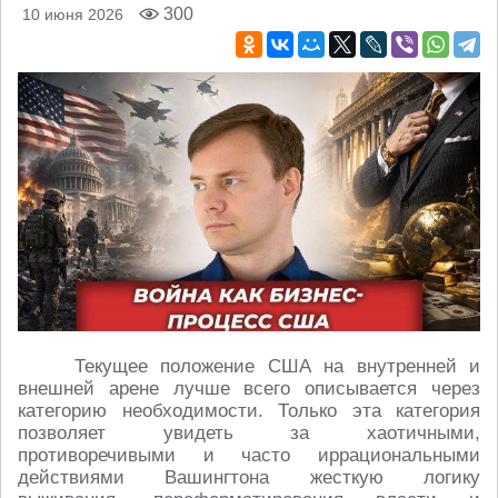
300
10 июня 2026
Текущее положение США на внутренней и
внешней арене лучше всего описывается через
категорию необходимости. Только эта категория
позволяет увидеть за хаотичными,
противоречивыми и часто иррациональными
действиями Вашингтона жесткую логику