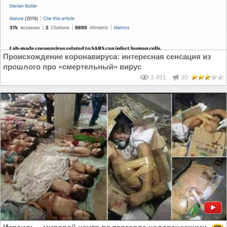
Происхождение коронавируса: интересная сенсация из
прошлого про «смертельный» вирус
3 491
30