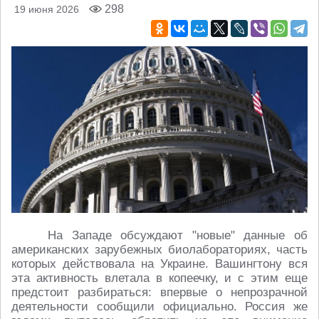
298
19 июня 2026
На Западе обсуждают "новые" данные об
американских зарубежных биолабораториях, часть
которых действовала на Украине. Вашингтону вся
эта активность влетала в копеечку, и с этим еще
предстоит разбираться: впервые о непрозрачной
деятельности сообщили официально. Россия же