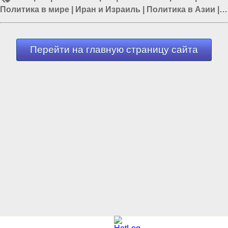
Политика в мире
|
Иран и Израиль
|
Политика в Азии
|
Россия и Запад
Перейти на главную страницу сайта