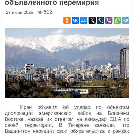
объявленного перемирия
512
27 июня 2026
Иран объявил об ударах по объектам
дислокации американских войск на Ближнем
Востоке, назвав их ответом на авиаудар США по
своей территории. В Тегеране заявили, что
Вашингтон нарушил свои обязательства в рамках