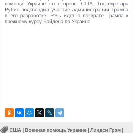
помощи Украине со стороны США. Госсекретарь
Рубио подтвердил участие администрации Трампа
в его разработке. Речь идет о возврате Трампа к
прежнему курсу Байдена по Украине
США
|
Военная помощь Украине
|
Линдси Грэм
|