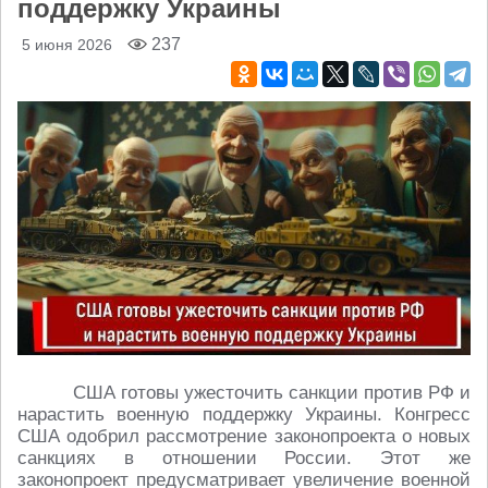
поддержку Украины
237
5 июня 2026
США готовы ужесточить санкции против РФ и
нарастить военную поддержку Украины. Конгресс
США одобрил рассмотрение законопроекта о новых
санкциях в отношении России. Этот же
законопроект предусматривает увеличение военной