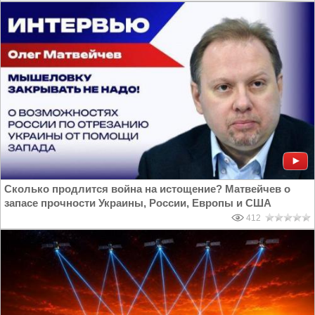
Сколько продлится война на истощение? Матвейчев о
запасе прочности Украины, России, Европы и США
412