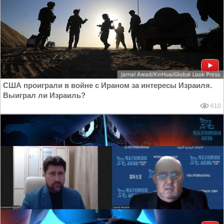
США проиграли в войне с Ираном за интересы Израиля.
Выиграл ли Израиль?
610