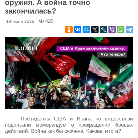
оружия. А война точно
закончилась?
420
19 июня 2026
Президенты США и Ирана по видеосвязи
подписали меморандум о прекращении боевых
действий. Война как бы окочена. Каковы итоги?