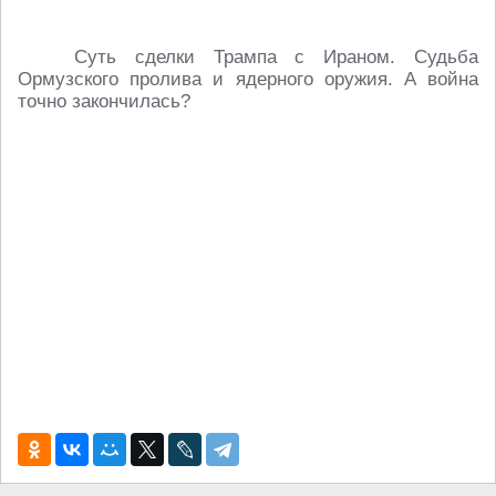
Суть сделки Трампа с Ираном. Судьба
Ормузского пролива и ядерного оружия. А война
точно закончилась?