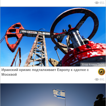
651
Иранский кризис подталкивает Европу к сделке с
Москвой
691