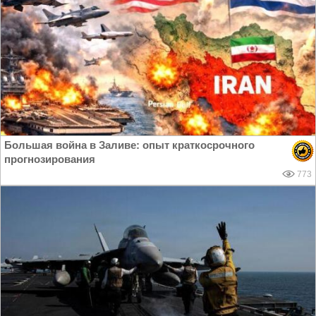
Большая война в Заливе: опыт краткосрочного
прогнозирования
773