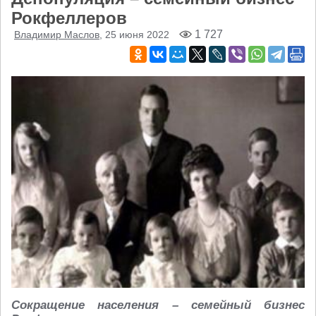
Рокфеллеров
1 727
Владимир Маслов
, 25 июня 2022
Сокращение населения – семейный бизнес