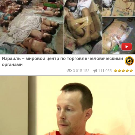
Израиль – мировой центр по торговле человеческими
органами
3 015 158
111 055