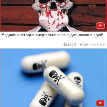
Медицина сегодня смертельно опасна для жизни людей!
10 678
598