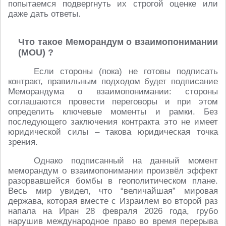
попытаемся подвергнуть их строгой оценке или
даже дать ответы.
Что такое Меморандум о взаимопонимании
(MOU) ?
Если стороны (пока) не готовы подписать
контракт, правильным подходом будет подписание
Меморандума о взаимопонимании: стороны
соглашаются провести переговоры и при этом
определить ключевые моменты и рамки. Без
последующего заключения контракта это не имеет
юридической силы – такова юридическая точка
зрения.
Однако подписанный на данный момент
меморандум о взаимопонимании произвёл эффект
разорвавшейся бомбы в геополитическом плане.
Весь мир увидел, что “величайшая” мировая
держава, которая вместе с Израилем во второй раз
напала на Иран 28 февраля 2026 года, грубо
нарушив международное право во время перерыва