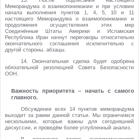
13. После подписания настоящего
Меморандума о взаимопонимании и при условии
начала выполнения пунктов 1, 4, 5, 10 и 11
настоящего Меморандума о взаимопонимании и
продолжения осуществления этих мер
Соединённые Штаты Америки и Исламская
Республика Иран начнут переговоры относительно
окончательного соглашения исключительно с
другой стороны. абзацы.
14. Окончательная сделка будет одобрена
обязательной резолюцией Совета Безопасности
ООН.
Важность приоритета – начать с самого
главного.
Обсуждение всех 14 пунктов меморандума
выходит за рамки данной статьи. Мы ограничимся
несколькими, которые важны для сегодняшней
дискуссии, и проведём более углубленный анализ.