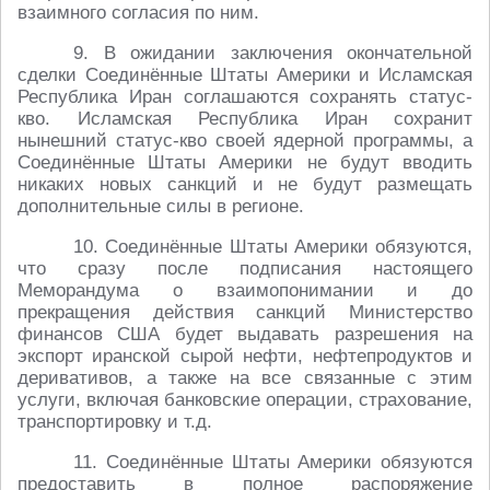
взаимного согласия по ним.
9. В ожидании заключения окончательной
сделки Соединённые Штаты Америки и Исламская
Республика Иран соглашаются сохранять статус-
кво. Исламская Республика Иран сохранит
нынешний статус-кво своей ядерной программы, а
Соединённые Штаты Америки не будут вводить
никаких новых санкций и не будут размещать
дополнительные силы в регионе.
10. Соединённые Штаты Америки обязуются,
что сразу после подписания настоящего
Меморандума о взаимопонимании и до
прекращения действия санкций Министерство
финансов США будет выдавать разрешения на
экспорт иранской сырой нефти, нефтепродуктов и
деривативов, а также на все связанные с этим
услуги, включая банковские операции, страхование,
транспортировку и т.д.
11. Соединённые Штаты Америки обязуются
предоставить в полное распоряжение