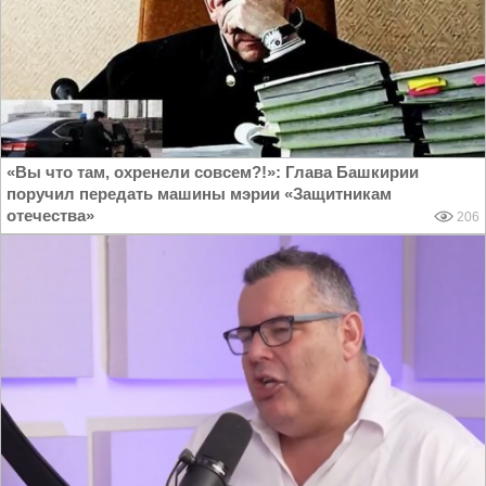
«Вы что там, охренели совсем?!»: Глава Башкирии
поручил передать машины мэрии «Защитникам
отечества»
206