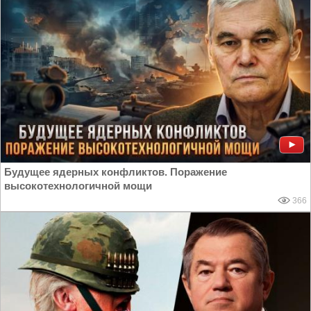
Будущее ядерных конфликтов. Поражение
высокотехнологичной мощи
366