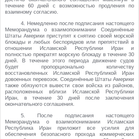
течение 60 дней с возможностью продления по
взаимному согласию.
4. Немедленно после подписания настоящего
Меморандума о взаимопонимании Соединённые
Штаты Америки приступят к снятию своей морской
блокады и любых беспорядков или препятствий в
отношении Исламской Республики Иран и
полностью прекратят морскую блокаду в течение 30
дней. В течение этого периода движение судов
будет пропорционально количеству
восстановленных Исламской Республикой Иран
довоенных перевозок. Соединённые Штаты Америки
также обязуются вывести свои войска из районов,
расположенных вблизи Исламской Республики
Иран, в течение 30 дней после заключения
окончательного соглашения.
5. После подписания настоящего
Меморандума о взаимопонимании Исламская
Республика Иран приложит все усилия для
обеспечения безопасного прохода коммерческих