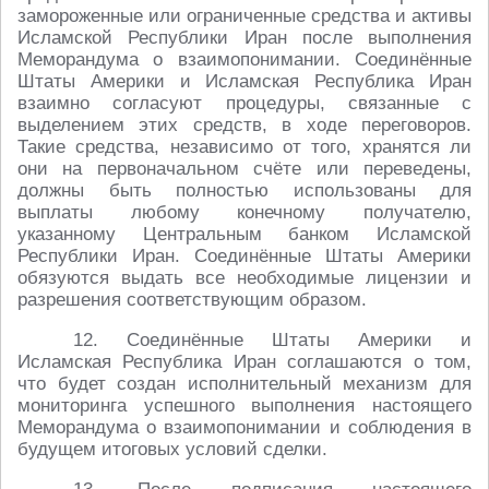
замороженные или ограниченные средства и активы
Исламской Республики Иран после выполнения
Меморандума о взаимопонимании. Соединённые
Штаты Америки и Исламская Республика Иран
взаимно согласуют процедуры, связанные с
выделением этих средств, в ходе переговоров.
Такие средства, независимо от того, хранятся ли
они на первоначальном счёте или переведены,
должны быть полностью использованы для
выплаты любому конечному получателю,
указанному Центральным банком Исламской
Республики Иран. Соединённые Штаты Америки
обязуются выдать все необходимые лицензии и
разрешения соответствующим образом.
12. Соединённые Штаты Америки и
Исламская Республика Иран соглашаются о том,
что будет создан исполнительный механизм для
мониторинга успешного выполнения настоящего
Меморандума о взаимопонимании и соблюдения в
будущем итоговых условий сделки.