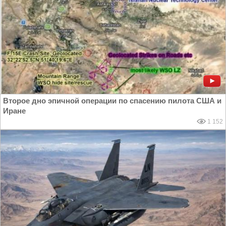
Второе дно эпичной операции по спасению пилота США и
Иране
1 152