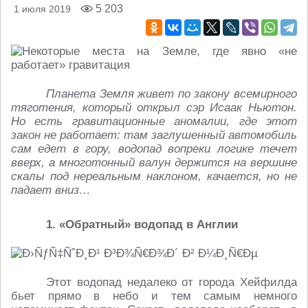
5 203
1 июля 2019
Планета Земля живет по закону всемирного
тяготения, который открыл сэр Исаак Ньютон.
Но есть гравитационные аномалии, где этот
закон не работает: там заглушенный автомобиль
сам едет в гору, водопад вопреки логике течет
вверх, а многотонный валун держится на вершине
скалы под нереальным наклоном, качается, но не
падает вниз…
1. «Обратный» водопад в Англии
Этот водопад недалеко от города Хейфилда
бьет прямо в небо и тем самым немного