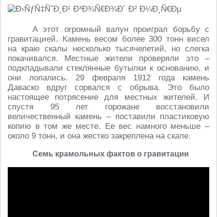
А этот огромный валун проиграл борьбу с
гравитацией. Камень весом более 300 тонн висел
на краю скалы несколько тысячелетий, но слегка
покачивался. Местные жители проверяли это –
подкладывали стеклянные бутылки к основанию, и
они лопались. 29 февраля 1912 года камень
Даваско вдруг сорвался с обрыва. Это было
настоящее потрясение для местных жителей. И
спустя 95 лет горожане восстановили
величественный камень – поставили пластиковую
копию в том же месте. Ее вес намного меньше –
около 9 тонн, и она жестко закреплена на скале.
Семь крамольных фактов о гравитации