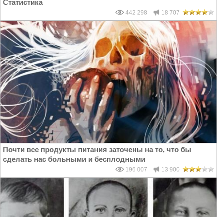
Статистика
442 298
18 707
Почти все продукты питания заточены на то, что бы
сделать нас больными и бесплодными
196 007
13 900