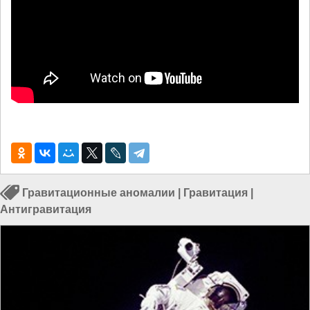
Гравитационные аномалии
|
Гравитация
|
Антигравитация