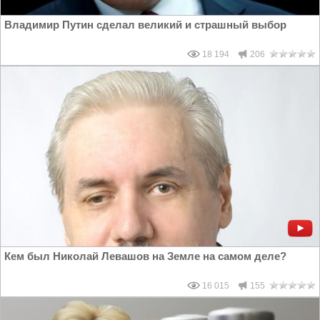
Владимир Путин сделал великий и страшный выбор
18 194
206
Кем был Николай Левашов на Земле на самом деле?
16 015
155