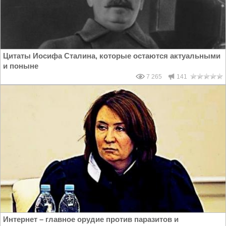
Цитаты Иосифа Сталина, которые остаются актуальными
и поныне
7 265
141
Интернет – главное орудие против паразитов и