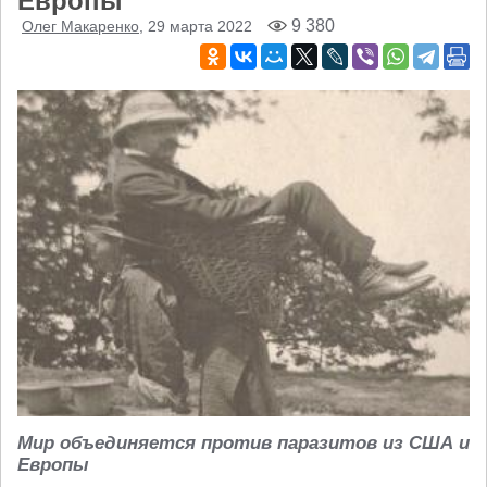
Европы
9 380
Олег Макаренко
, 29 марта 2022
Мир объединяется против паразитов из США и
Европы