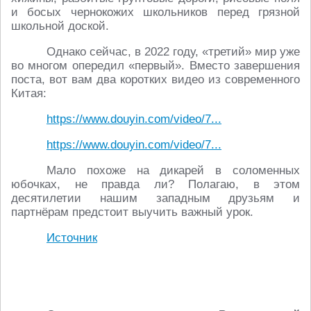
и босых чернокожих школьников перед грязной
школьной доской.
Однако сейчас, в 2022 году, «третий» мир уже
во многом опередил «первый». Вместо завершения
поста, вот вам два коротких видео из современного
Китая:
https://www.douyin.com/video/7...
https://www.douyin.com/video/7...
Мало похоже на дикарей в соломенных
юбочках, не правда ли? Полагаю, в этом
десятилетии нашим западным друзьям и
партнёрам предстоит выучить важный урок.
Источник