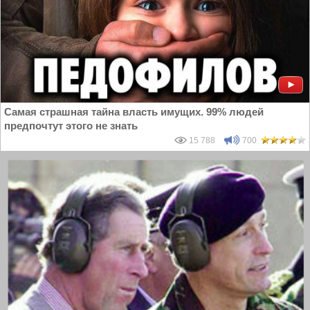
Самая страшная тайна власть имущих. 99% людей
предпочтут этого не знать
15 788
700