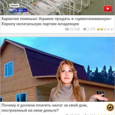
Карантин помешал Украине продать в «цивилизованную»
Европу нелегальную партию младенцев
23 338
1 275
Почему я должна платить налог за свой дом,
построенный на свои деньги?