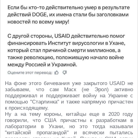
На фоне этого бичевания уже закрытого USAID не
забываем, что сам Маск (не Эрол) активно
поддерживал и поддерживает войну на Украине с
помощью "Старлинка" и также напрямую причастен
к происходящему.
Ну а на тему короны, китайцы еще в 2020 году
говорили, что США причастны к разработкам в
лаборатории в Ухани, но это тогда называли
"китайской пропагандой" и всячески пытались