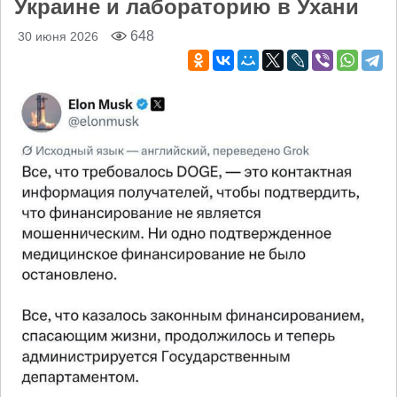
Украине и лабораторию в Ухани
648
30 июня 2026