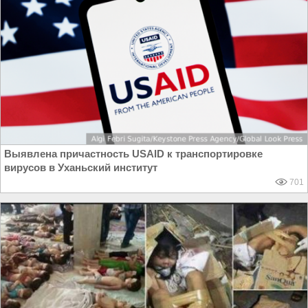
Выявлена причастность USAID к транспортировке
вирусов в Уханьский институт
701