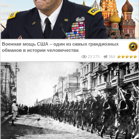
Военная мощь США – один из самых грандиозных
обманов в истории человечества
23 275
364