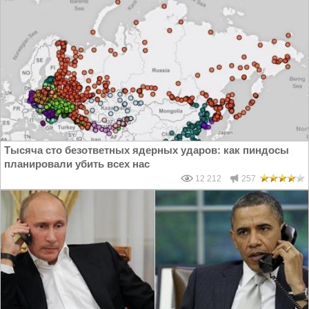
Тысяча сто безответных ядерных ударов: как пиндосы
планировали убить всех нас
12 212
257