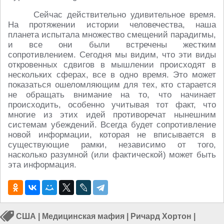
Сейчас действительно удивительное время.
На протяжении истории человечества, наша
планета испытала множество смещений парадигмы,
и все они были встречены жестким
сопротивлением. Сегодня мы видим, что эти виды
откровенных сдвигов в мышлении происходят в
нескольких сферах, все в одно время. Это может
показаться ошеломляющим для тех, кто старается
не обращать внимание на то, что начинает
происходить, особенно учитывая тот факт, что
многие из этих идей противоречат нынешним
системам убеждений. Всегда будет сопротивление
новой информации, которая не вписывается в
существующие рамки, независимо от того,
насколько разумной (или фактической) может быть
эта информация.
США
|
Медицинская мафия
|
Ричард Хортон
|