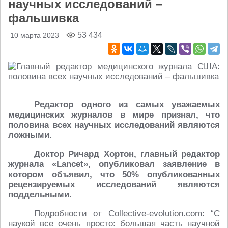
научных исследований –
фальшивка
53 434
10 марта 2023
Редактор одного из самых уважаемых
медицинских журналов в мире признал, что
половина всех научных исследований являются
ложными.
Доктор Ричард Хортон, главный редактор
журнала «Lancet», опубликовал заявление в
котором объявил, что 50% опубликованных
рецензируемых исследований являются
поддельными.
Подробности от Collective-evolution.com: “С
наукой все очень просто: большая часть научной