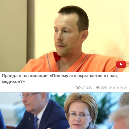
Правда о вакцинации. «Почему это скрывается от нас,
медиков?»
24 216
898