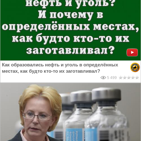
Как образовались нефть и уголь в определённых
местах, как будто кто-то их заготавливал?
5 499