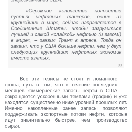
«Огромное количество полностью
пустых нефтяных танкеров, одних из
крупнейших в мире, сейчас направляются в
Соединенные Штаты, чтобы загрузиться
лучшей и самой «сладкой» нефтью (и газом!)
в мире», – заявил Трамп в апреле. Тогда он
заявил, что у США больше нефти, чем у двух
следующих крупнейших нефтяных экономик
вместе взятых.
Все эти тезисы не стоят и ломанного
гроша, суть в том, что в течение последних
месяцев коммерческие запасы нефти в США
сокращаются ускоренными темпами (график) и уже
находятся существенно ниже уровней прошлых лет.
Именно накопленные ранее запасы позволяют
поддерживать экспортные потоки нефти, которые
идут значительно быстрее, чем производство
сырья.