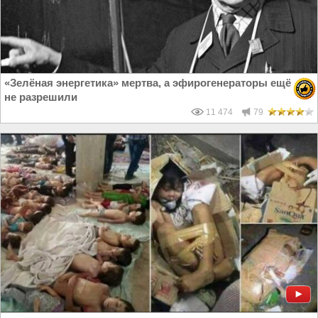
«Зелёная энергетика» мертва, а эфирогенераторы ещё
не разрешили
11 474
79