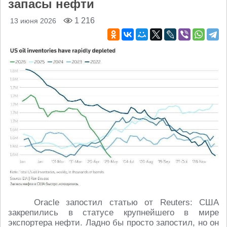
запасы нефти
1 216
13 июня 2026
Оracle запостил статью от Reuters: США
закрепились в статусе крупнейшего в мире
экспортера нефти. Ладно бы просто запостил, но он