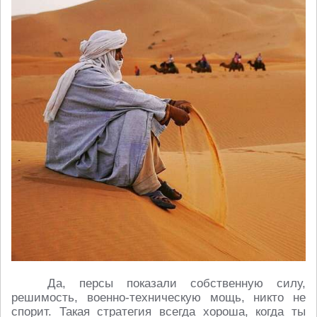
Да, персы показали собственную силу,
решимость, военно-техническую мощь, никто не
спорит. Такая стратегия всегда хороша, когда ты