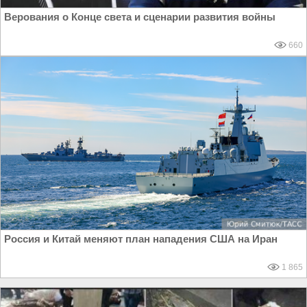
Верования о Конце света и сценарии развития войны
660
Россия и Китай меняют план нападения США на Иран
1 865