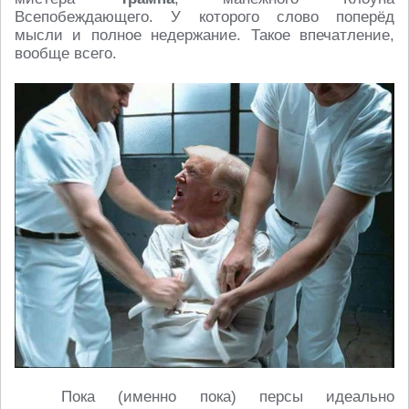
Всепобеждающего. У которого слово поперёд
мысли и полное недержание. Такое впечатление,
вообще всего.
Пока (именно пока) персы идеально