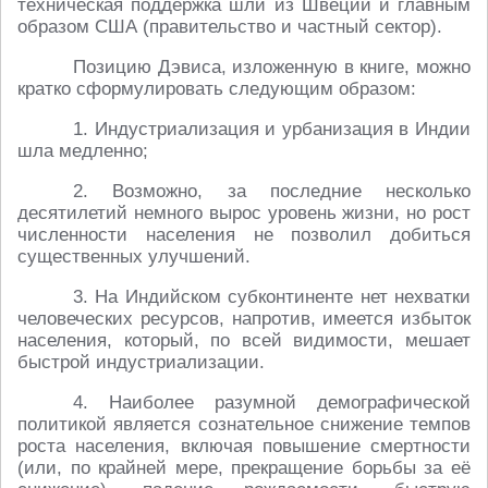
техническая поддержка шли из Швеции и главным
образом США (правительство и частный сектор).
Позицию Дэвиса, изложенную в книге, можно
кратко сформулировать следующим образом:
1. Индустриализация и урбанизация в Индии
шла медленно;
2. Возможно, за последние несколько
десятилетий немного вырос уровень жизни, но рост
численности населения не позволил добиться
существенных улучшений.
3. На Индийском субконтиненте нет нехватки
человеческих ресурсов, напротив, имеется избыток
населения, который, по всей видимости, мешает
быстрой индустриализации.
4. Наиболее разумной демографической
политикой является сознательное снижение темпов
роста населения, включая повышение смертности
(или, по крайней мере, прекращение борьбы за её