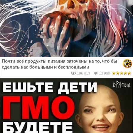
Почти все продукты питания заточены на то, что бы
сделать нас больными и бесплодными
196 013
13 900