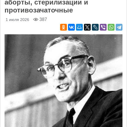
аборты, стерилизации и
противозачаточные
387
1 июля 2026