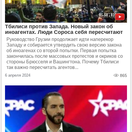
Тбилиси против Запада. Новый закон об
иноагентах. Люди Сороса себя пересчитают
Руководство Грузии продолжает идти наперекор
Западу и собирается утвердить свою версию закона
об иноагенах со второй попытки. Первая попытка
закончилась после массовых протестов и окриков со
стороны Брюсселя и Вашингтона. Почему Тбилиси
так важно пересчитать агентов...
6 апреля 2024
865