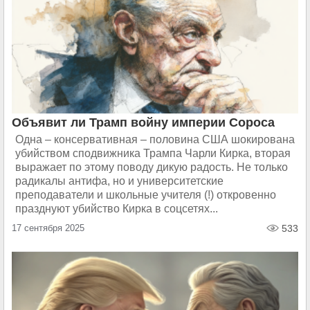
Объявит ли Трамп войну империи Сороса
Одна – консервативная – половина США шокирована
убийством сподвижника Трампа Чарли Кирка, вторая
выражает по этому поводу дикую радость. Не только
радикалы антифа, но и университетские
преподаватели и школьные учителя (!) откровенно
празднуют убийство Кирка в соцсетях...
17 сентября 2025
533