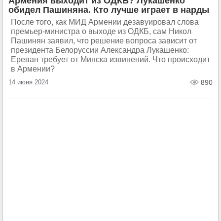
Армения выходит из ОДКБ? Лукашенко
обидел Пашиняна. Кто лучше играет в нарды
После того, как МИД Армении дезавуировал слова
премьер-министра о выходе из ОДКБ, сам Никол
Пашинян заявил, что решение вопроса зависит от
президента Белоруссии Александра Лукашенко:
Ереван требует от Минска извинений. Что происходит
в Армении?
14 июня 2024
890