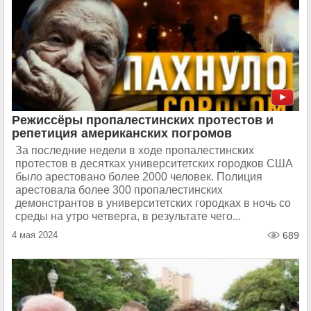
Режиссёры пропалестинских протестов и
репетиция американских погромов
За последние недели в ходе пропалестинских
протестов в десятках университетских городков США
было арестовано более 2000 человек. Полиция
арестовала более 300 пропалестинских
демонстрантов в университетских городках в ночь со
среды на утро четверга, в результате чего...
4 мая 2024
689