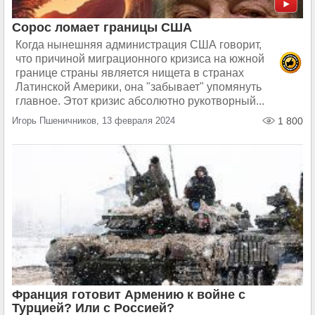
Сорос ломает границы США
Когда нынешняя администрация США говорит,
что причиной миграционного кризиса на южной
границе страны является нищета в странах
Латинской Америки, она "забывает" упомянуть
главное. Этот кризис абсолютно рукотворный...
Игорь Пшеничников, 13 февраля 2024
1 800
Франция готовит Армению к войне с
Турцией? Или с Россией?