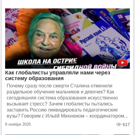
Как глобалисты управляли нами через
систему образования
Почему сразу после смерти Сталина отменили
раздельное обучение мальчиков и девочек? Как
сегодняшняя система образования искусственно
вызывает стресс? Зачем глобалисты пытались
заставить Россию ликвидировать педагогические
вузы? Говорим с Ильёй Михнюком – координатором...
8 ноября 2025
617