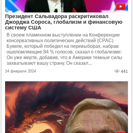
Президент Сальвадора раскритиковал
Джорджа Сороса, глобализм и финансовую
систему США
В своем пламенном выступлении на Конференции
консервативных политических действий (CPAC)
Букеле, который победил на перевыборах, набрав
ошеломляющие 84 % голосов, сказал о глобализме:
Он уже мертв, добавив, что в Америке темные силы
захватывают вашу страну. Он сказал...
24 февраля 2024
441