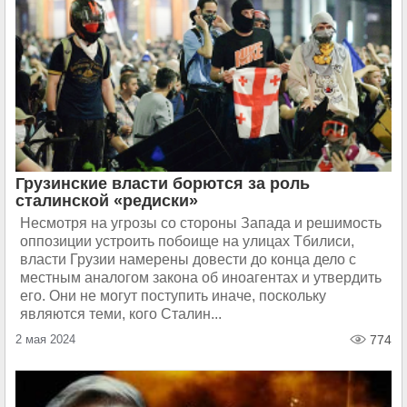
Грузинские власти борются за роль
сталинской «редиски»
Несмотря на угрозы со стороны Запада и решимость
оппозиции устроить побоище на улицах Тбилиси,
власти Грузии намерены довести до конца дело с
местным аналогом закона об иноагентах и утвердить
его. Они не могут поступить иначе, поскольку
являются теми, кого Сталин...
2 мая 2024
774