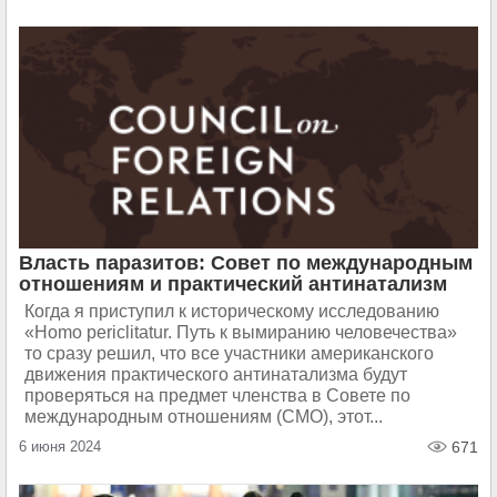
Власть паразитов: Совет по международным
отношениям и практический антинатализм
Когда я приступил к историческому исследованию
«Homo periclitatur. Путь к вымиранию человечества»
то сразу решил, что все участники американского
движения практического антинатализма будут
проверяться на предмет членства в Совете по
международным отношениям (СМО), этот...
6 июня 2024
671