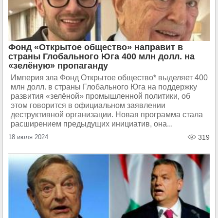
Фонд «Открытое общество» направит в
страны Глобального Юга 400 млн долл. на
«зелёную» пропаганду
Империя зла Фонд Открытое общество* выделяет 400
млн долл. в страны Глобального Юга на поддержку
развития «зелёной» промышленной политики, об
этом говорится в официальном заявлении
деструктивной организации. Новая программа стала
расширением предыдущих инициатив, она...
18 июля 2024
319