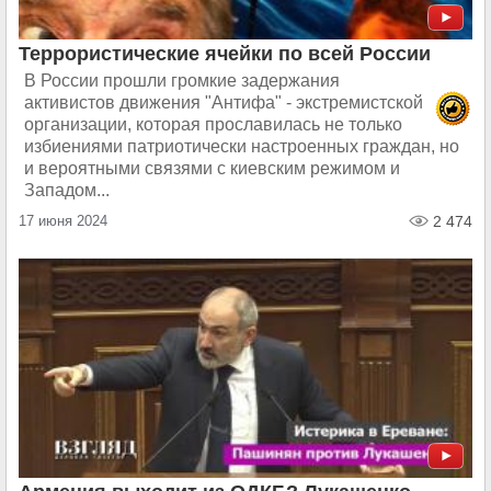
Террористические ячейки по всей России
В России прошли громкие задержания
активистов движения "Антифа" - экстремистской
организации, которая прославилась не только
избиениями патриотически настроенных граждан, но
и вероятными связями с киевским режимом и
Западом...
17 июня 2024
2 474