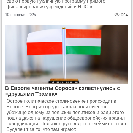
свою первую публичную программу прямого
финансирования учреждений и НПО в...
10 февраля 2025
664
В Европе «агенты Сороса» схлестнулись с
«друзьями Трампа»
Острое политическое столкновение происходит в
Европе. Венгрия предоставила политическое
убежище одному из польских политиков и ради этого
пошла даже на нарушение общеевропейских правил
субординации. Польское руководство клеймит в ответ
Будапешт за то, что там играют...