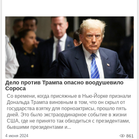
Дело против Трампа опасно воодушевило
Сороса
Со времени, когда присяжные в Нью-Йорке признали
Дональда Трампа виновным в том, что он скрыл от
государства взятку для порноактрисы, прошло пять
дней. Это было экстраординарное событие в жизни
США, где не принято так обходиться с президентами,
бывшими президентами и...
4 июня 2024
861