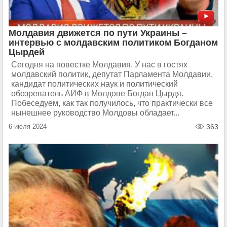
Молдавия движется по пути Украины –
интервью с молдавским политиком Богданом
Цырдей
Сегодня на повестке Молдавия. У нас в гостях
молдавский политик, депутат Парламента Молдавии,
кандидат политических наук и политический
обозреватель АИФ в Молдове Богдан Цырдя.
Побеседуем, как так получилось, что практически все
нынешнее руководство Молдовы обладает...
6 июля 2024
363