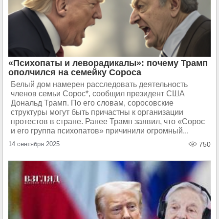
«Психопаты и леворадикалы»: почему Трамп
ополчился на семейку Сороса
Белый дом намерен расследовать деятельность
членов семьи Сорос*, сообщил президент США
Дональд Трамп. По его словам, соросовские
структуры могут быть причастны к организации
протестов в стране. Ранее Трамп заявил, что «Сорос
и его группа психопатов» причинили огромный...
14 сентября 2025
750