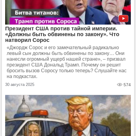
Президент США против тайной империи.
«Должны быть обвинены по закону». Что
натворил Сорос
«Джордж Сорос и его замечательный радикально
левый сын должны быть обвинены по закону… Они
нанесли огромный ущерб нашей стране», – призвал
президент США Дональд Трамп. Почему он решит
бросить вызов Соросу только теперь? Слушайте нас
на подкастах.
30 августа 2025
574