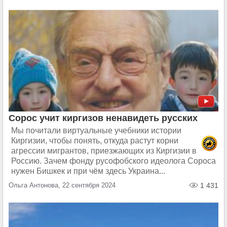
Сорос учит киргизов ненавидеть русских
Мы почитали виртуальные учебники истории
Киргизии, чтобы понять, откуда растут корни
агрессии мигрантов, приезжающих из Киргизии в
Россию. Зачем фонду русофобского идеолога Сороса
нужен Бишкек и при чём здесь Украина...
Ольга Антонова, 22 сентября 2024
1 431