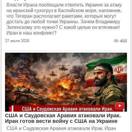
Власти Ирана пообещали ответить Украине за атаку
на иранский сухогруз в Каспийском море, напомнив,
что Тегеран располагает ракетами, которые могут
достать до любой точки Украины. Зачем Владимиру
Зеленскому это нужно? С какой целью он втягивает
Иран в наш конфликт?
27 июля 2026
450
США и Саудовская Аравия атаковали Ирак.
Иран готов вести войну с США на Украине
США и Саудовская Аравия атаковали Ирак. Иран