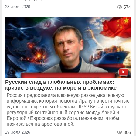
28 июля 2026
574
Русский след в глобальных проблемах:
кризис в воздухе, на море и в экономике
Россия предоставила ключевую разведывательную
информацию, которая помогла Ирану нанести точные
удары по секретным объектам ЦРУ / Китай запускает
регулярный контейнерный сервис между Азией и
Европой / Евросоюз разработал механизм, чтобы
наживаться на арестованной...
29 июля 2026
306