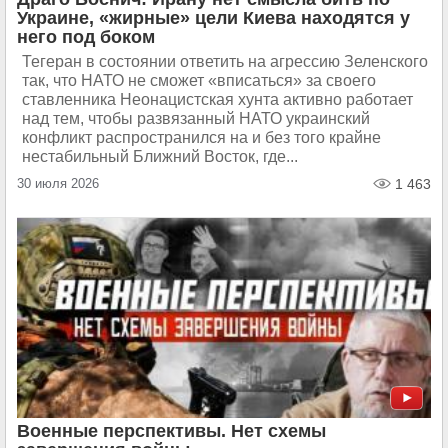
Украине, «жирные» цели Киева находятся у
него под боком
Тегеран в состоянии ответить на агрессию Зеленского
так, что НАТО не сможет «вписаться» за своего
ставленника Неонацистская хунта активно работает
над тем, чтобы развязанный НАТО украинский
конфликт распространился на и без того крайне
нестабильный Ближний Восток, где...
30 июля 2026
1 463
Военные перспективы. Нет схемы