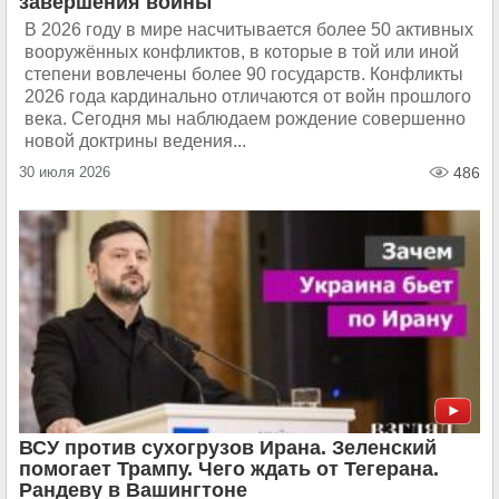
завершения войны
В 2026 году в мире насчитывается более 50 активных
вооружённых конфликтов, в которые в той или иной
степени вовлечены более 90 государств. Конфликты
2026 года кардинально отличаются от войн прошлого
века. Сегодня мы наблюдаем рождение совершенно
новой доктрины ведения...
30 июля 2026
486
ВСУ против сухогрузов Ирана. Зеленский
помогает Трампу. Чего ждать от Тегерана.
Рандеву в Вашингтоне