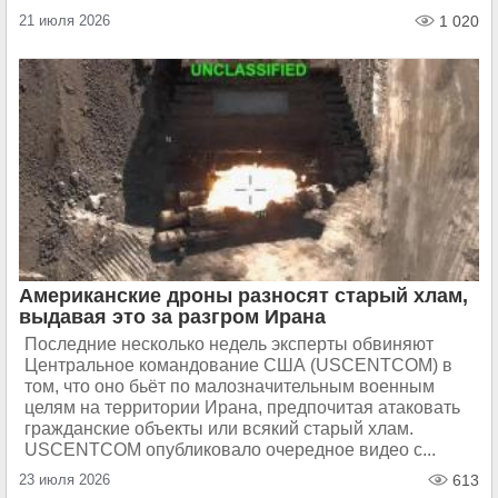
21 июля 2026
1 020
Американские дроны разносят старый хлам,
выдавая это за разгром Ирана
Последние несколько недель эксперты обвиняют
Центральное командование США (USCENTCOM) в
том, что оно бьёт по малозначительным военным
целям на территории Ирана, предпочитая атаковать
гражданские объекты или всякий старый хлам.
USCENTCOM опубликовало очередное видео с...
23 июля 2026
613