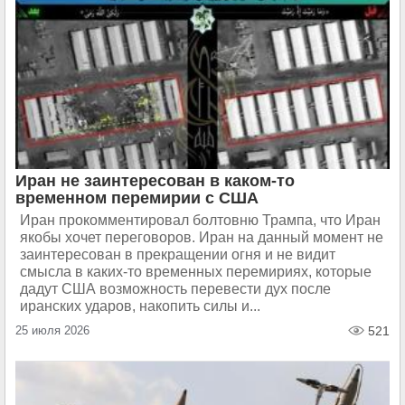
Иран не заинтересован в каком-то
временном перемирии с США
Иран прокомментировал болтовню Трампа, что Иран
якобы хочет переговоров. Иран на данный момент не
заинтересован в прекращении огня и не видит
смысла в каких-то временных перемириях, которые
дадут США возможность перевести дух после
иранских ударов, накопить силы и...
25 июля 2026
521